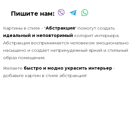
Пишите нам:
Картины в стиле - "
Абстракция
" помогут создать
идеальный и неповторимый
колорит интерьера.
Абстракция воспринимается человеком эмоционально
насыщено и создает непринудежный яркий и стильный
образ помещения.
Желаете
быстро и модно украсить интерьер
-
добавьте картин в стиле абстракция!