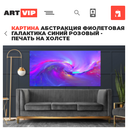
КАРТИНА
АБСТРАКЦИЯ ФИОЛЕТОВАЯ
ГАЛАКТИКА СИНИЙ РОЗОВЫЙ -
ПЕЧАТЬ НА ХОЛСТЕ