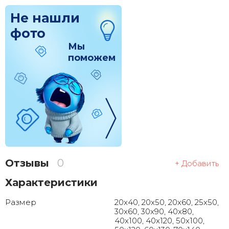
Не нашли
фото
Мы
поможем
Отзывы
0
+ Добавить
Характеристики
Размер
20x40, 20x50, 20x60, 25x50,
30x60, 30x90, 40x80,
40x100, 40x120, 50x100,