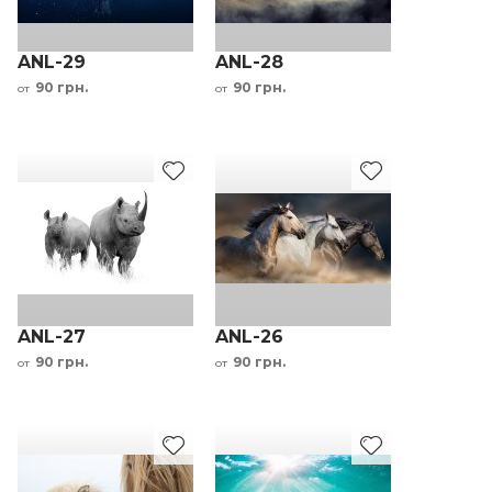
ANL-29
ANL-28
90 грн.
90 грн.
от
от
ANL-27
ANL-26
90 грн.
90 грн.
от
от