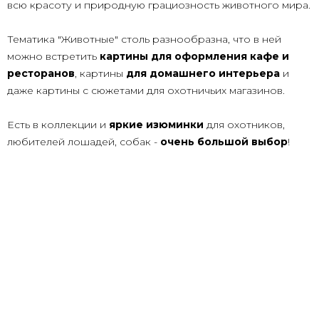
всю красоту и природную грациозность животного мира.
Тематика "Животные" столь разнообразна, что в ней
можно встретить
картины для оформления кафе и
ресторанов
, картины
для домашнего интерьера
и
даже картины с сюжетами для охотничьих магазинов.
Есть в коллекции и
яркие изюминки
для охотников,
любителей лошадей, собак -
очень большой выбор
!