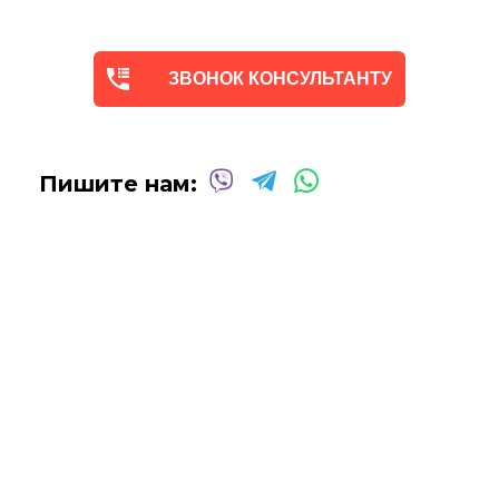
ЗВОНОК КОНСУЛЬТАНТУ
Пишите нам: