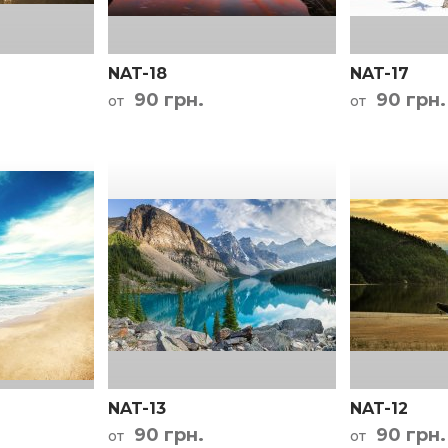
NAT-18
NAT-17
90 грн.
90 грн.
от
от
NAT-13
NAT-12
90 грн.
90 грн.
от
от