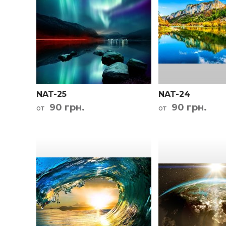
Кар
NAT-25
NAT-24
90 грн.
90 грн.
от
от