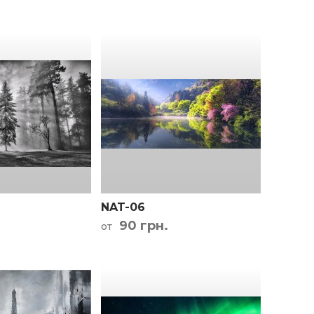
NAT-06
90 грн.
от