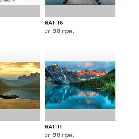
NAT-16
90 грн.
от
NAT-11
90 грн.
от