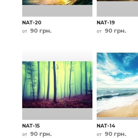
NAT-20
NAT-19
90 грн.
90 грн.
от
от
NAT-15
NAT-14
90 грн.
90 грн.
от
от