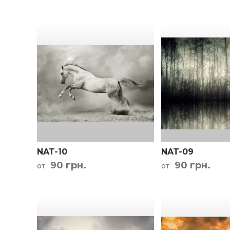
NAT-10
NAT-09
90 грн.
90 грн.
от
от