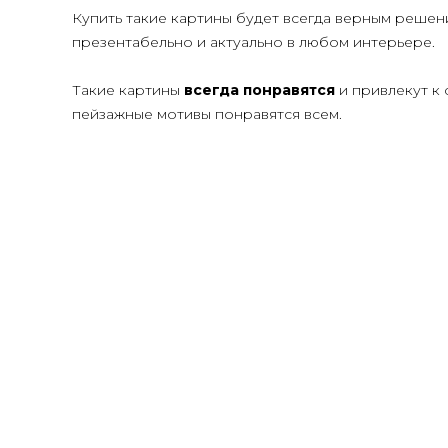
Купить такие картины будет всегда верным решен
презентабельно и актуально в любом интерьере.
Такие картины
всегда понравятся
и привлекут к
пейзажные мотивы понравятся всем.