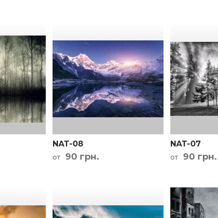
NAT-08
NAT-07
90 грн.
90 грн.
от
от