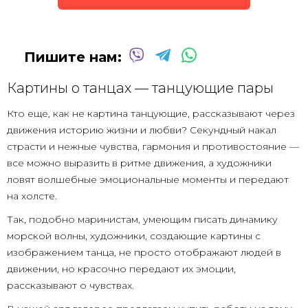
Пишите нам:
Картины о танцах — танцующие пары
Кто еще, как не картина танцующие, рассказывают через
движения историю жизни и любви? Секундный накал
страсти и нежные чувства, гармония и противостояние —
все можно выразить в ритме движения, а художники
ловят волшебные эмоциональные моменты и передают
на холсте.
Так, подобно маринистам, умеющим писать динамику
морской волны, художники, создающие картины с
изображением танца, не просто отображают людей в
движении, но красочно передают их эмоции,
рассказывают о чувствах.