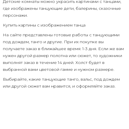
Детские комнаты можно украсить картинами с танцами,
где изображены танцующие дети, балерины, сказочные
персонажи.
Купить картины с изображением танца
На сайте представлены готовые работы с танцующими
под дождем, танго и другие. При их покупке вы
получаете заказ в ближайшее время: 1-3 дня. Если же вам
нужен другой размер полотна или сюжет, то художники
выполнят заказ в течение 14 дней. Холст будет в
выбранной вами цветовой гамме и нужном размере.
Выбирайте, какие танцующие танго, вальс, под дождем
или другой сюжет вам нравится, и оформляйте заказ.