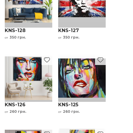
KNS-128
KNS-127
350 грн.
350 грн.
от
от
KNS-126
KNS-125
260 грн.
260 грн.
от
от