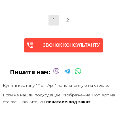
1
2
ЗВОНОК КОНСУЛЬТАНТУ
Пишите нам:
Купить картину "Поп Арт" напечатанную на стекле.
Если не нашли подходящее изображение Поп Арт на
стекле - Звоните, мы
печатаем под заказ
.