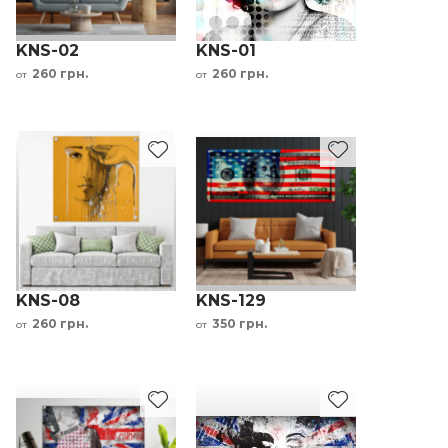
KNS-02
KNS-01
260 грн.
260 грн.
от
от
KNS-08
KNS-129
260 грн.
350 грн.
от
от