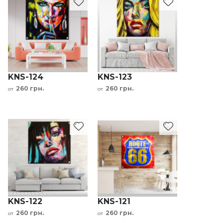
KNS-124
KNS-123
260 грн.
260 грн.
от
от
KNS-122
KNS-121
260 грн.
260 грн.
от
от