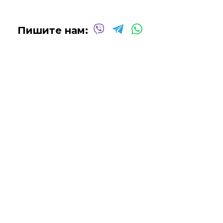
Пишите нам: