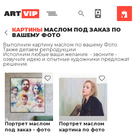
КАРТИНЫ
МАСЛОМ ПОД ЗАКАЗ ПО
ВАШЕМУ ФОТО
Выполним картину маслом по вашему Фото.
Также делаем репродукции.
Исполним любые ваши желания - звоните -
озвучьте идею и опытные художники предложат
решение.
Портрет маслом
Портрет маслом
под заказ - фото
картина по фото