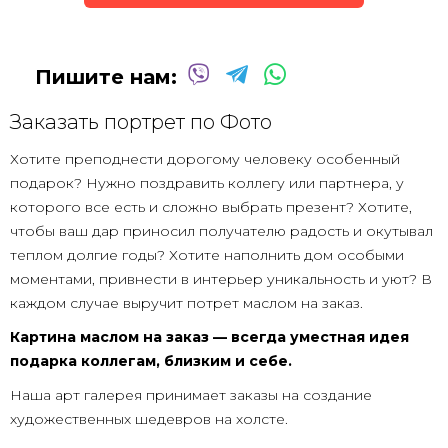
Пишите нам:
Заказать портрет по Фото
Хотите преподнести дорогому человеку особенный
подарок? Нужно поздравить коллегу или партнера, у
которого все есть и сложно выбрать презент? Хотите,
чтобы ваш дар приносил получателю радость и окутывал
теплом долгие годы? Хотите наполнить дом особыми
моментами, привнести в интерьер уникальность и уют? В
каждом случае выручит потрет маслом на заказ.
Картина маслом на заказ — всегда уместная идея
подарка коллегам, близким и себе.
Наша арт галерея принимает заказы на создание
художественных шедевров на холсте.