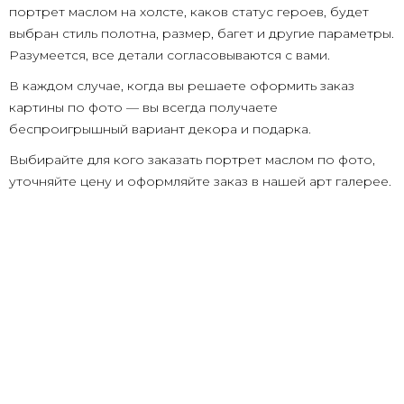
портрет маслом на холсте, каков статус героев, будет
выбран стиль полотна, размер, багет и другие параметры.
Разумеется, все детали согласовываются с вами.
В каждом случае, когда вы решаете оформить заказ
картины по фото — вы всегда получаете
беспроигрышный вариант декора и подарка.
Выбирайте для кого заказать портрет маслом по фото,
уточняйте цену и оформляйте заказ в нашей арт галерее.