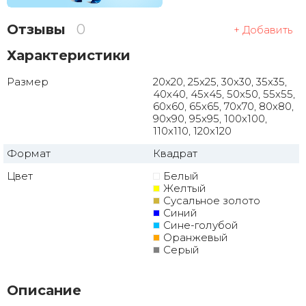
Отзывы
0
+ Добавить
Характеристики
Размер
20x20, 25x25, 30x30, 35x35,
40x40, 45x45, 50x50, 55x55,
60x60, 65x65, 70x70, 80x80,
90x90, 95x95, 100x100,
110x110, 120x120
Формат
Квадрат
Цвет
Белый
Желтый
Сусальное золото
Синий
Сине-голубой
Оранжевый
Серый
Описание