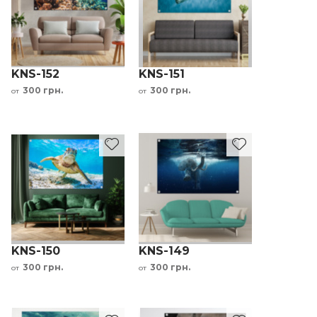
KNS-152
KNS-151
300 грн.
300 грн.
от
от
KNS-150
KNS-149
300 грн.
300 грн.
от
от