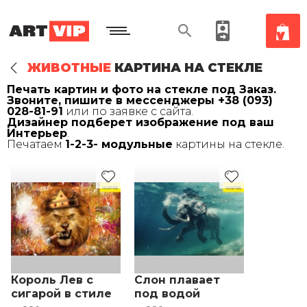
ЖИВОТНЫЕ
КАРТИНА НА СТЕКЛЕ
Печать картин и фото на стекле под Заказ.
Звоните, пишите в мессенджеры +38 (093)
028-81-91
или по заявке с сайта.
Дизайнер подберет изображение под ваш
Интерьер
.
Печатаем
1-2-3- модульные
картины на стекле.
Король Лев с
Слон плавает
сигарой в стиле
под водой