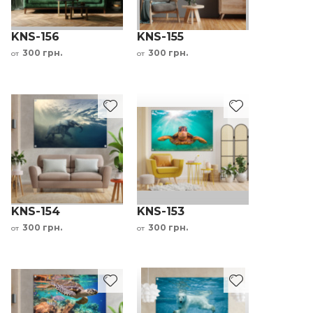
KNS-156
KNS-155
300 грн.
300 грн.
от
от
KNS-154
KNS-153
300 грн.
300 грн.
от
от