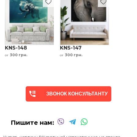
KNS-148
KNS-147
300 грн.
300 грн.
от
от
ЗВОНОК КОНСУЛЬТАНТУ
Пишите нам: