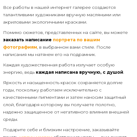
Все работы в нашей интернет галерее создаются
талантливыми художниками вручную масляными или
акриловыми экологичными красками.
Помимо сюжетов, представленных на сайте, вы можете
заказать написание
портрета по вашим
фотографиям
, в выбранном вами стиле. После
написания мы натянем его на подрамник.
Каждая художественная работа излучает особую
энергию, ведь
каждая написана вручную, с душой
.
Яркость и насыщенность красок сохраняется долгие
годы, поскольку работаем исключительно с
качественными пигментами и затем наносим защитный
слой, благодаря которому вы получаете полотно,
надежно защищенное от негативного влияния внешней
среды.
Подарите себе и близким настроение, заказывайте