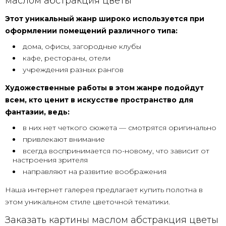
маслом абстракция цветы
Этот уникальный жанр широко используется при
оформлении помещений различного типа:
дома, офисы, загородные клубы
кафе, рестораны, отели
учреждения разных рангов
Художественные работы в этом жанре подойдут
всем, кто ценит в искусстве пространство для
фантазии, ведь:
в них нет четкого сюжета — смотрятся оригинально
привлекают внимание
всегда воспринимается по-новому, что зависит от
настроения зрителя
направляют на развитие воображения
Наша интернет галерея предлагает купить полотна в
этом уникальном стиле цветочной тематики.
Заказать картины маслом абстракция цветы