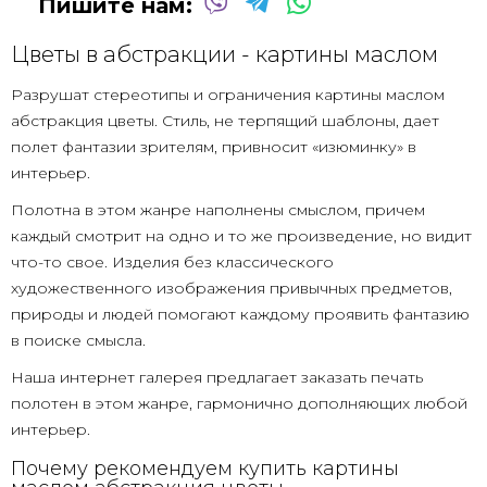
Пишите нам:
Цветы в абстракции - картины маслом
Разрушат стереотипы и ограничения картины маслом
абстракция цветы. Стиль, не терпящий шаблоны, дает
полет фантазии зрителям, привносит «изюминку» в
интерьер.
Полотна в этом жанре наполнены смыслом, причем
каждый смотрит на одно и то же произведение, но видит
что-то свое. Изделия без классического
художественного изображения привычных предметов,
природы и людей помогают каждому проявить фантазию
в поиске смысла.
Наша интернет галерея предлагает заказать печать
полотен в этом жанре, гармонично дополняющих любой
интерьер.
Почему рекомендуем купить картины