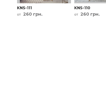
KNS-111
KNS-110
260 грн.
260 грн.
от
от