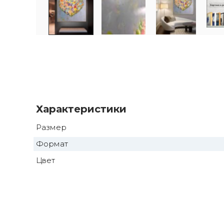
Характеристики
Размер
Формат
Цвет