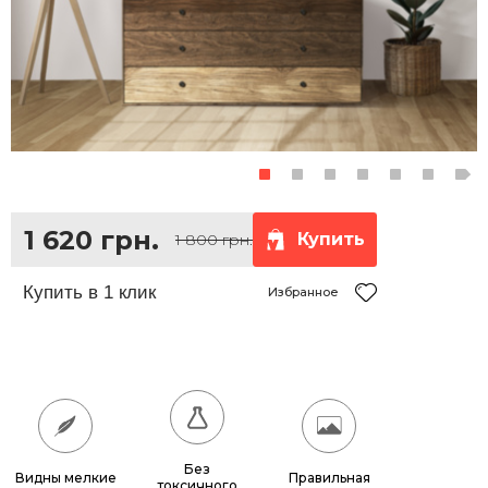
1 620 грн.
Купить
1 800 грн.
Избранное
Без
Видны мелкие
Правильная
токсичного