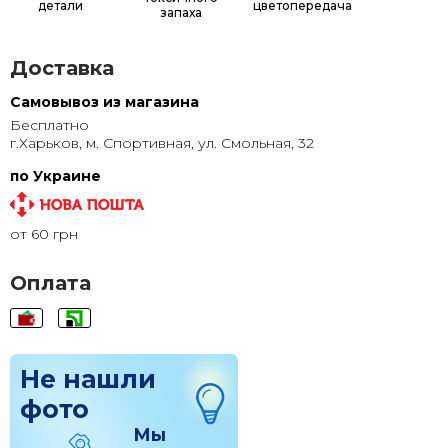
детали
цветопередача
запаха
Доставка
Самовывоз из магазина
Бесплатно
г.Харьков, м. Спортивная, ул. Смольная, 32
по Украине
от 60 грн
Оплата
Не нашли
фото
Мы