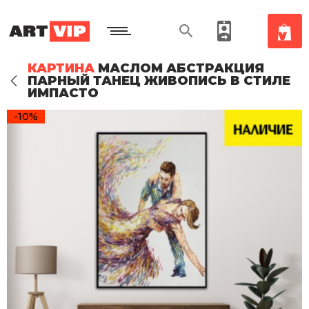
КАРТИНА
МАСЛОМ АБСТРАКЦИЯ
ПАРНЫЙ ТАНЕЦ ЖИВОПИСЬ В СТИЛЕ
ИМПАСТО
-10%