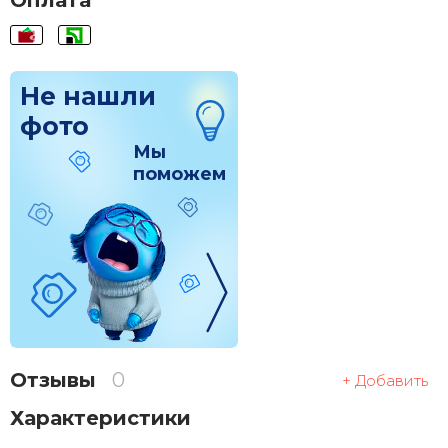
Оплата
Не нашли
фото
Мы
поможем
Отзывы
0
+ Добавить
Характеристики