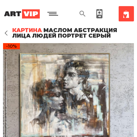
КАРТИНА
МАСЛОМ АБСТРАКЦИЯ
ЛИЦА ЛЮДЕЙ ПОРТРЕТ СЕРЫЙ
-10%