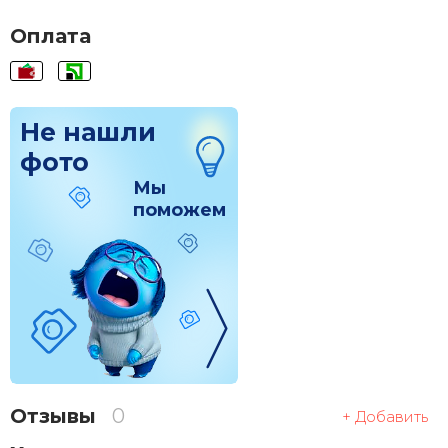
Оплата
Не нашли
фото
Мы
поможем
Отзывы
0
+ Добавить