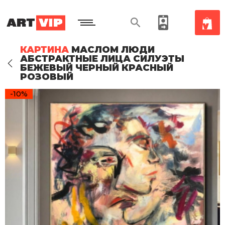
КАРТИНА
МАСЛОМ ЛЮДИ
АБСТРАКТНЫЕ ЛИЦА СИЛУЭТЫ
БЕЖЕВЫЙ ЧЕРНЫЙ КРАСНЫЙ
РОЗОВЫЙ
-10%