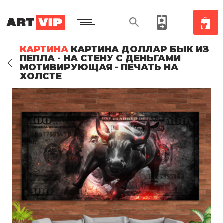
КАРТИНА
КАРТИНА ДОЛЛАР БЫК ИЗ
ПЕПЛА - НА СТЕНУ С ДЕНЬГАМИ
МОТИВИРУЮЩАЯ - ПЕЧАТЬ НА
ХОЛСТЕ