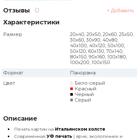
Отзывы
0
+ Добавить
Характеристики
Размер
20x40, 20x50, 20x60, 25x50,
30x60, 30x90, 40x80,
40x100, 40x120, 50x100,
50x120, 60x130, 70x140,
80x150, 90x160, 100x180,
100x200, 100x150
Формат
Панорама
Цвет
Бело-серый
Красный
Черный
Серый
Описание
Печать картин на
Итальянском холсте
Современная
УФ печать
( ярче, экологичнее и