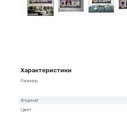
Характеристики
Размер
Формат
Цвет