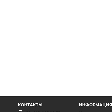
КОНТАКТЫ
ИНФОРМАЦИ