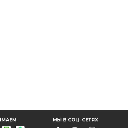
ИМАЕМ
МЫ В СОЦ. СЕТЯХ