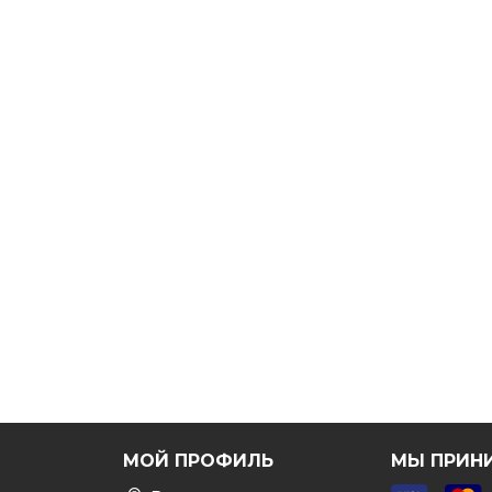
Я
МОЙ ПРОФИЛЬ
МЫ ПРИН