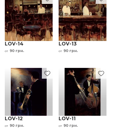
LOV-14
LOV-13
90 грн.
90 грн.
от
от
LOV-12
LOV-11
90 грн.
90 грн.
от
от