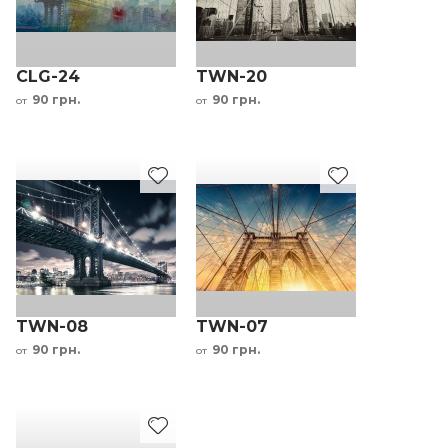
CLG-24
TWN-20
90 грн.
90 грн.
от
от
TWN-08
TWN-07
90 грн.
90 грн.
от
от