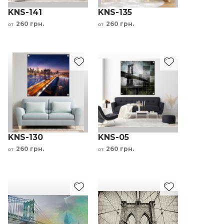
KNS-141
KNS-135
260 грн.
260 грн.
от
от
KNS-130
KNS-05
260 грн.
260 грн.
от
от