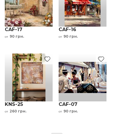
CAF-17
CAF-16
90 грн.
90 грн.
от
от
KNS-25
CAF-07
260 грн.
90 грн.
от
от