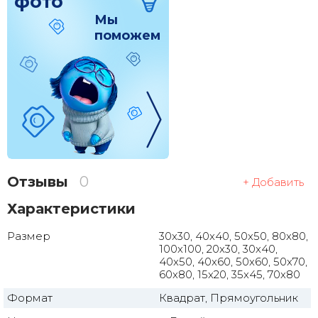
фото
Мы
поможем
Отзывы
0
+ Добавить
Характеристики
Размер
30x30, 40x40, 50x50, 80x80,
100x100, 20x30, 30x40,
40x50, 40x60, 50x60, 50x70,
60x80, 15x20, 35x45, 70x80
Формат
Квадрат, Прямоугольник