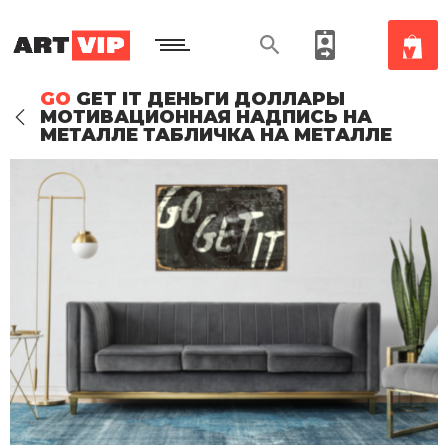
GO
GET IT ДЕНЬГИ ДОЛЛАРЫ
МОТИВАЦИОННАЯ НАДПИСЬ НА
МЕТАЛЛЕ ТАБЛИЧКА НА МЕТАЛЛЕ