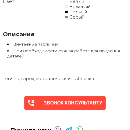
Цвет
Белый
Бежевый
Черный
Серый
Описание
Винтажные таблички
При необходимости ручная работа для придания
деталей
Теги:
подарок
,
металлическая табличка
ЗВОНОК КОНСУЛЬТАНТУ