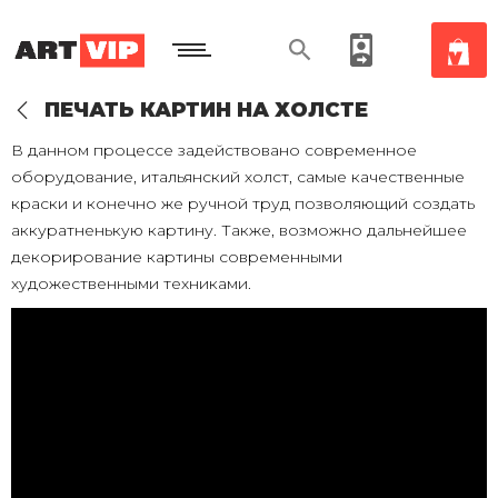
ПЕЧАТЬ КАРТИН НА ХОЛСТЕ
В данном процессе задействовано современное
оборудование, итальянский холст, самые качественные
краски и конечно же ручной труд позволяющий создать
аккуратненькую картину. Также, возможно дальнейшее
декорирование картины современными
художественными техниками.