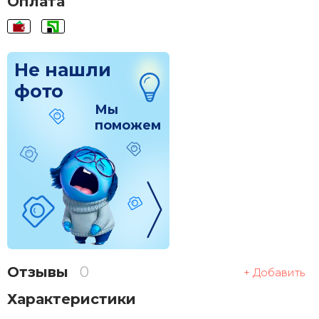
Оплата
Не нашли
фото
Мы
поможем
Отзывы
0
+ Добавить
Характеристики