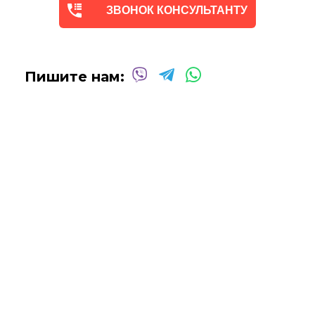
ЗВОНОК КОНСУЛЬТАНТУ
Пишите нам: