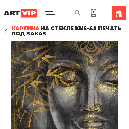
КАРТИНА
НА СТЕКЛЕ KNS-48 ПЕЧАТЬ
ПОД ЗАКАЗ