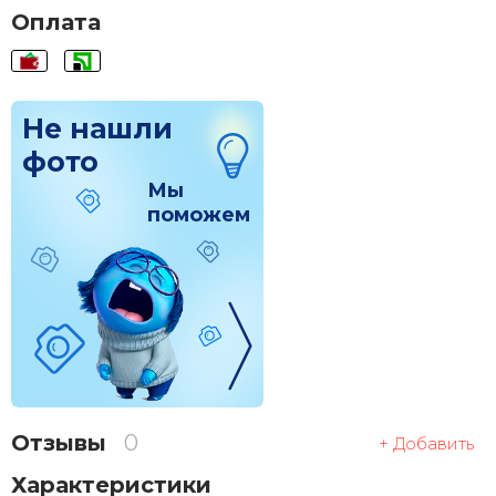
Оплата
Не нашли
фото
Мы
поможем
Отзывы
0
+ Добавить
Характеристики