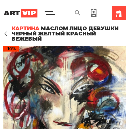
КАРТИНА
МАСЛОМ ЛИЦО ДЕВУШКИ
ЧЕРНЫЙ ЖЕЛТЫЙ КРАСНЫЙ
БЕЖЕВЫЙ
-10%