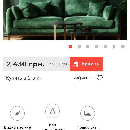
2 430 грн.
Купить
2 700 грн.
Избранное
Без
Видны мелкие
Правильная
токсичного