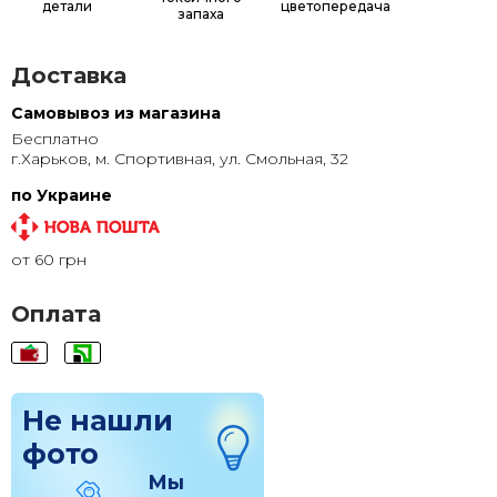
детали
цветопередача
запаха
Доставка
Самовывоз из магазина
Бесплатно
г.Харьков, м. Спортивная, ул. Смольная, 32
по Украине
от 60 грн
Оплата
Не нашли
фото
Мы