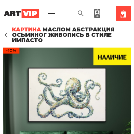
КАРТИНА
МАСЛОМ АБСТРАКЦИЯ
ОСЬМИНОГ ЖИВОПИСЬ В СТИЛЕ
ИМПАСТО
-10%