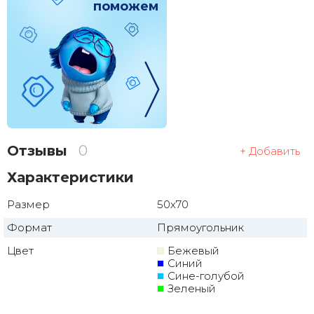
поможем
Отзывы
0
+ Добавить
Характеристики
Размер
50x70
Формат
Прямоугольник
Цвет
Бежевый
Синий
Сине-голубой
Зеленый