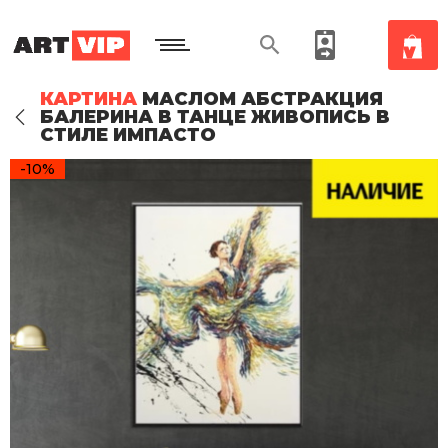
КАРТИНА
МАСЛОМ АБСТРАКЦИЯ
БАЛЕРИНА В ТАНЦЕ ЖИВОПИСЬ В
СТИЛЕ ИМПАСТО
-10%