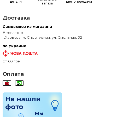
детали
цветопередача
запаха
Доставка
Самовывоз из магазина
Бесплатно
г.Харьков, м. Спортивная, ул. Смольная, 32
по Украине
от 60 грн
Оплата
Не нашли
фото
Мы