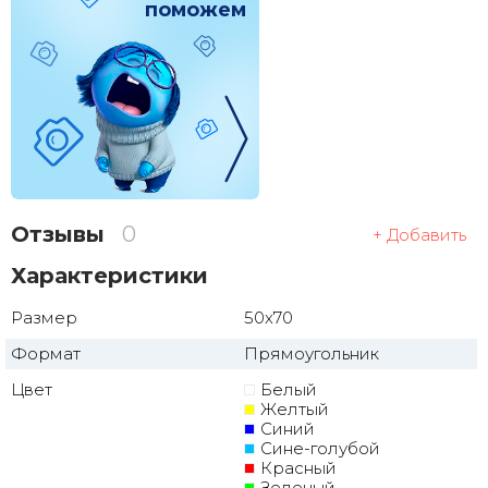
поможем
Отзывы
0
+ Добавить
Характеристики
Размер
50x70
Формат
Прямоугольник
Цвет
Белый
Желтый
Синий
Сине-голубой
Красный
Зеленый