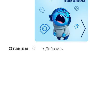
поможем
Отзывы
0
+ Добавить