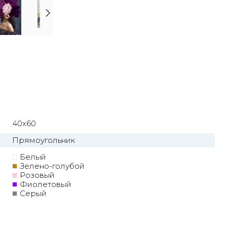
40x60
Прямоугольник
Белый
Зелено-голубой
Розовый
Фиолетовый
Серый