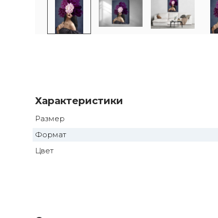
Характеристики
Размер
Формат
Цвет