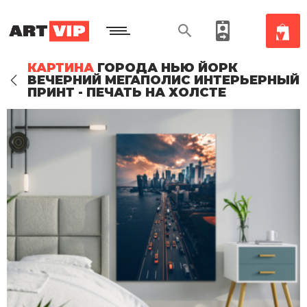
КАРТИНА
ГОРОДА НЬЮ ЙОРК
ВЕЧЕРНИЙ МЕГАПОЛИС ИНТЕРЬЕРНЫЙ
ПРИНТ - ПЕЧАТЬ НА ХОЛСТЕ