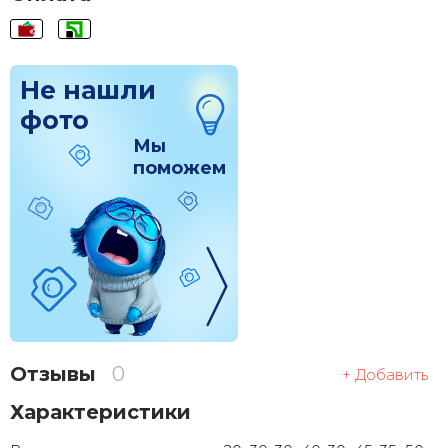
Не нашли
фото
Мы
поможем
Отзывы
0
+ Добавить
Характеристики