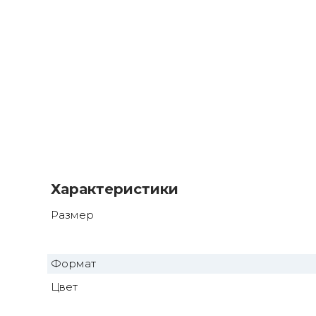
Характеристики
Размер
Формат
Цвет