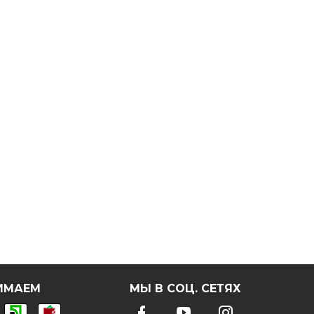
ИМАЕМ
МЫ В СОЦ. СЕТЯХ