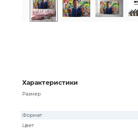
Характеристики
Размер
Формат
Цвет