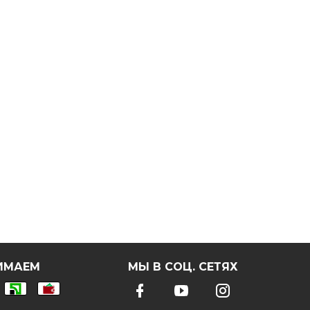
ИМАЕМ
МЫ В СОЦ. СЕТЯХ