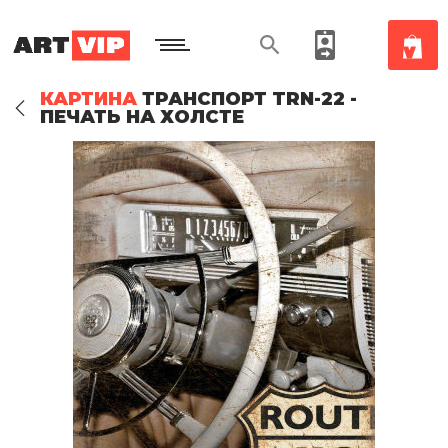
КАРТИНА
ТРАНСПОРТ TRN-22 -
ПЕЧАТЬ НА ХОЛСТЕ