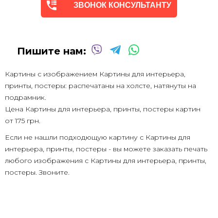
ЗВОНОК КОНСУЛЬТАНТУ
Пишите нам:
Картины с изображением Картины для интерьера,
принты, постеры: распечатаны на холсте, натянуты на
подрамник.
Цена Картины для интерьера, принты, постеры картин
от
175 грн.
Если не нашли подходющую картину с Картины для
интерьера, принты, постеры - вы можете заказать печать
любого изображения с Картины для интерьера, принты,
постеры. Звоните.