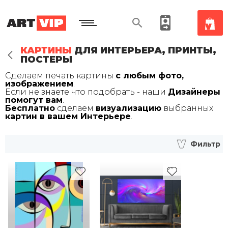
КАРТИНЫ
ДЛЯ ИНТЕРЬЕРА, ПРИНТЫ,
ПОСТЕРЫ
Сделаем печать картины
с любым фото,
изображением
.
Если не знаете что подобрать - наши
Дизайнеры
помогут вам
.
Бесплатно
сделаем
визуализацию
выбранных
картин в вашем Интерьере
.
Фильтр