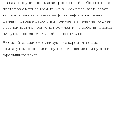
Наша арт студия предлагает роскошный выбор готовых
постеров с мотивацией, также вы может заказать печать
картин по вашим эскизам — фотографиям, картинам,
файлам. Готовые работы вы получаете в течение 1-3 дней
в зависимости от региона проживания, а работы на заказ
пишутся в среднем 14 дней. Цена от 90 грн.
Выбирайте, какие мотивирующие картины в офис,
комнату подростка или другое помещение вам нужно и
оформляйте заказ.