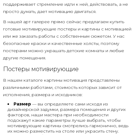
поддерживает стремление идти к ней, действовать, а не
просто думать, дает мотивацию двигаться.
В нашей арт галерее прямо сейчас предлагаем купить
готовые мотивирующие постеры и картины с мотивацией
или же заказать работы с собственным сюжетом. У нас
безопасные краски и качественные холсты, поэтому
постерами можно украшать детские комнаты и любые
другие помещения.
Постеры мотивирующие
В нашем каталоге картины мотивация представлены
различными работами, стоимость которых зависит от
исполнения, размера и исходников:
Размер
— вы определяете сами исходя из
дизайнерской задумки, размера помещения и других
факторов, наши мастера при необходимости
подскажут какие параметры лучше выбрать, чтобы
мотивирующие картины смотрелись гармонично, ведь
их можно разместить на столе или украсить стену.