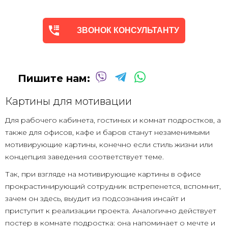
ЗВОНОК КОНСУЛЬТАНТУ
Пишите нам:
Картины для мотивации
Для рабочего кабинета, гостиных и комнат подростков, а
также для офисов, кафе и баров станут незаменимыми
мотивирующие картины, конечно если стиль жизни или
концепция заведения соответствует теме.
Так, при взгляде на мотивирующие картины в офисе
прокрастинирующий сотрудник встрепенется, вспомнит,
зачем он здесь, выудит из подсознания инсайт и
приступит к реализации проекта. Аналогично действует
постер в комнате подростка: она напоминает о мечте и