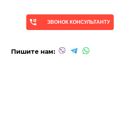
ЗВОНОК КОНСУЛЬТАНТУ
Пишите нам: