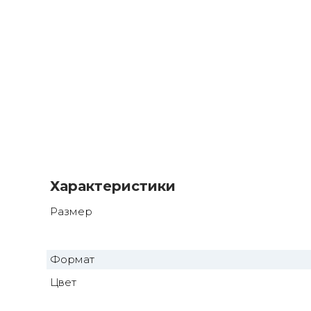
Характеристики
Размер
Формат
Цвет