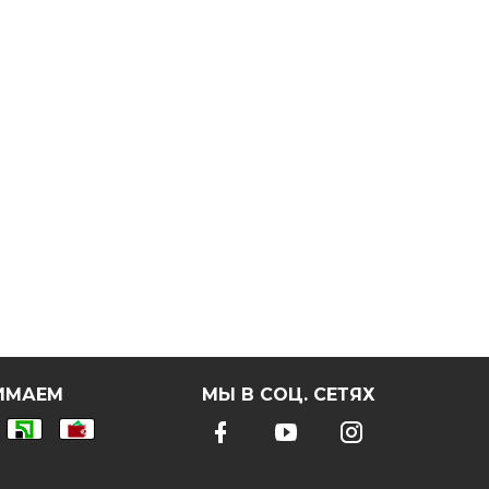
ИМАЕМ
МЫ В СОЦ. СЕТЯХ