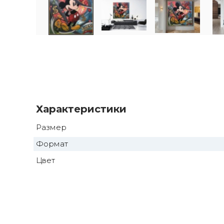
Характеристики
Размер
Формат
Цвет