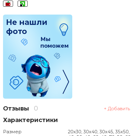
Не нашли
фото
Мы
поможем
Отзывы
0
+ Добавить
Характеристики
Размер
20x30, 30x40, 30x45, 35x50,