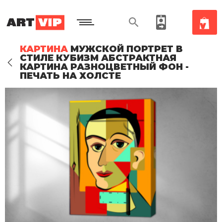
КАРТИНА
МУЖСКОЙ ПОРТРЕТ В
СТИЛЕ КУБИЗМ АБСТРАКТНАЯ
КАРТИНА РАЗНОЦВЕТНЫЙ ФОН -
ПЕЧАТЬ НА ХОЛСТЕ