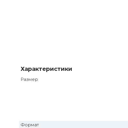
Характеристики
Размер
Формат