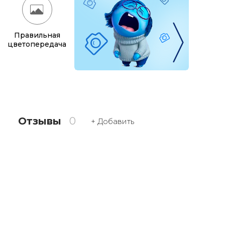
Правильная
цветопередача
Отзывы
0
+ Добавить