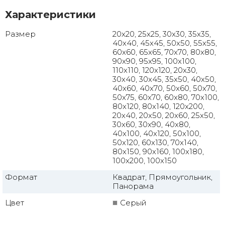
Характеристики
Размер
20x20, 25x25, 30x30, 35x35,
40x40, 45x45, 50x50, 55x55,
60x60, 65x65, 70x70, 80x80,
90x90, 95x95, 100x100,
110x110, 120x120, 20x30,
30x40, 30x45, 35x50, 40x50,
40x60, 40x70, 50x60, 50x70,
50x75, 60x70, 60x80, 70x100,
80x120, 80x140, 120x200,
20x40, 20x50, 20x60, 25x50,
30x60, 30x90, 40x80,
40x100, 40x120, 50x100,
50x120, 60x130, 70x140,
80x150, 90x160, 100x180,
100x200, 100x150
Формат
Квадрат, Прямоугольник,
Панорама
Цвет
Серый