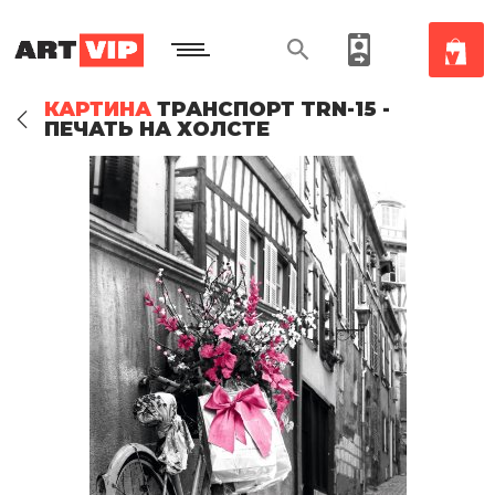
КАРТИНА
ТРАНСПОРТ TRN-15 -
ПЕЧАТЬ НА ХОЛСТЕ