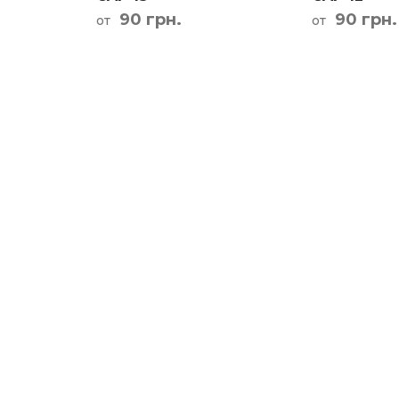
90 грн.
90 грн.
от
от