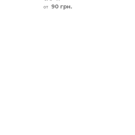
90 грн.
от