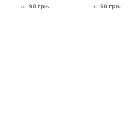
90 грн.
90 грн.
от
от