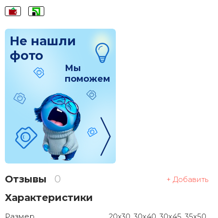
Не нашли
фото
Мы
поможем
Отзывы
0
+ Добавить
Характеристики
Размер
20x30, 30x40, 30x45, 35x50,