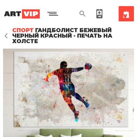
СПОРТ
ГАНДБОЛИСТ БЕЖЕВЫЙ
ЧЕРНЫЙ КРАСНЫЙ - ПЕЧАТЬ НА
ХОЛСТЕ