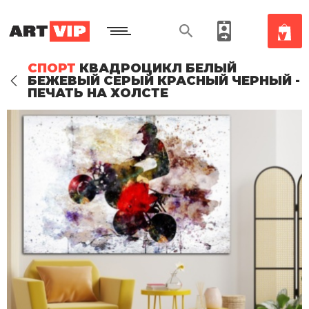
СПОРТ
КВАДРОЦИКЛ БЕЛЫЙ
БЕЖЕВЫЙ СЕРЫЙ КРАСНЫЙ ЧЕРНЫЙ -
ПЕЧАТЬ НА ХОЛСТЕ