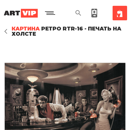
КАРТИНА
РЕТРО RTR-16 - ПЕЧАТЬ НА
ХОЛСТЕ