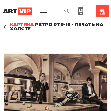
КАРТИНА
РЕТРО RTR-15 - ПЕЧАТЬ НА
ХОЛСТЕ