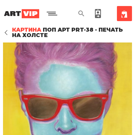
КАРТИНА
ПОП АРТ PRT-38 - ПЕЧАТЬ
НА ХОЛСТЕ