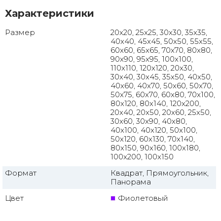
Характеристики
Размер
20x20, 25x25, 30x30, 35x35,
40x40, 45x45, 50x50, 55x55,
60x60, 65x65, 70x70, 80x80,
90x90, 95x95, 100x100,
110x110, 120x120, 20x30,
30x40, 30x45, 35x50, 40x50,
40x60, 40x70, 50x60, 50x70,
50x75, 60x70, 60x80, 70x100,
80x120, 80x140, 120x200,
20x40, 20x50, 20x60, 25x50,
30x60, 30x90, 40x80,
40x100, 40x120, 50x100,
50x120, 60x130, 70x140,
80x150, 90x160, 100x180,
100x200, 100x150
Формат
Квадрат, Прямоугольник,
Панорама
Цвет
Фиолетовый