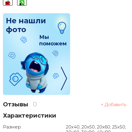
Не нашли
фото
Мы
поможем
Отзывы
0
+ Добавить
Характеристики
Размер
20x40, 20x50, 20x60, 25x50,