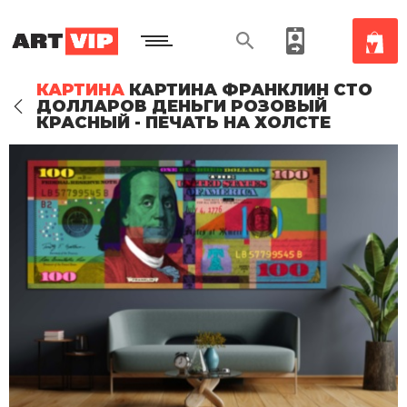
КАРТИНА
КАРТИНА ФРАНКЛИН СТО
ДОЛЛАРОВ ДЕНЬГИ РОЗОВЫЙ
КРАСНЫЙ - ПЕЧАТЬ НА ХОЛСТЕ