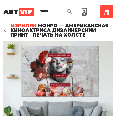
МЭРИЛИН
МОНРО — АМЕРИКАНСКАЯ
КИНОАКТРИСА ДИЗАЙНЕРСКИЙ
ПРИНТ - ПЕЧАТЬ НА ХОЛСТЕ