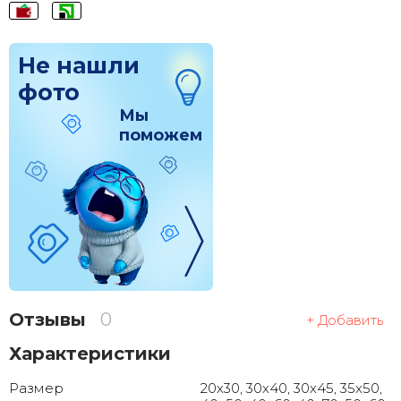
Не нашли
фото
Мы
поможем
Отзывы
0
+ Добавить
Характеристики
Размер
20x30, 30x40, 30x45, 35x50,