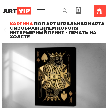
КАРТИНА
ПОП АРТ ИГРАЛЬНАЯ КАРТА
С ИЗОБРАЖЕНИЕМ КОРОЛЯ
ИНТЕРЬЕРНЫЙ ПРИНТ - ПЕЧАТЬ НА
ХОЛСТЕ